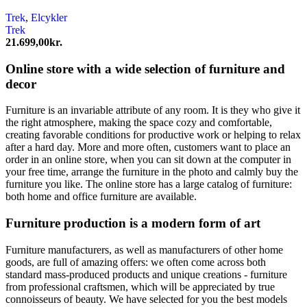
Trek
,
Elcykler
Trek
21.699,00
kr.
Online store with a wide selection of furniture and
decor
Furniture is an invariable attribute of any room. It is they who give it
the right atmosphere, making the space cozy and comfortable,
creating favorable conditions for productive work or helping to relax
after a hard day. More and more often, customers want to place an
order in an online store, when you can sit down at the computer in
your free time, arrange the furniture in the photo and calmly buy the
furniture you like. The online store has a large catalog of furniture:
both home and office furniture are available.
Furniture production is a modern form of art
Furniture manufacturers, as well as manufacturers of other home
goods, are full of amazing offers: we often come across both
standard mass-produced products and unique creations - furniture
from professional craftsmen, which will be appreciated by true
connoisseurs of beauty. We have selected for you the best models