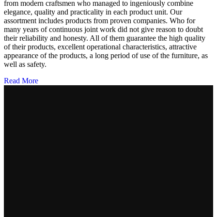
from modern craftsmen who managed to ingeniously combine
elegance, quality and practicality in each product unit. Our
assortment includes products from proven companies. Who for
many years of continuous joint work did not give reason to doubt
their reliability and honesty. All of them guarantee the high quality
of their products, excellent operational characteristics, attractive
appearance of the products, a long period of use of the furniture, as
well as safety.
Read More