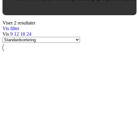
Viser 2 resultater
Vis filter
Vis
9
12
18
24