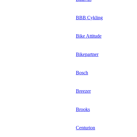
BBB Cykling
Bike Attitude
Bikepartner
Bosch
Breezer
Brooks
Centurion