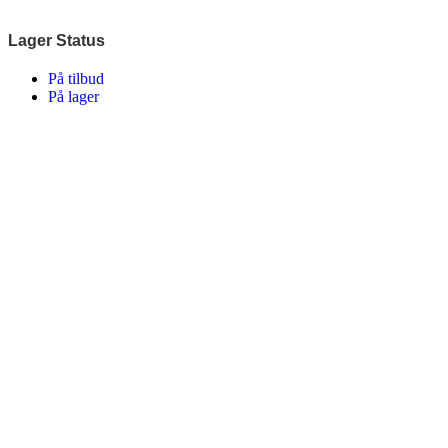
Lager Status
På tilbud
På lager