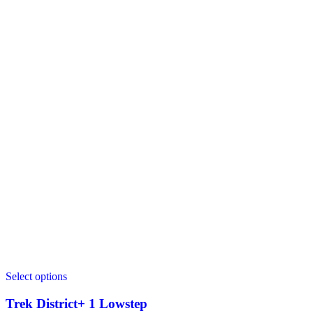
Select options
Trek District+ 1 Lowstep