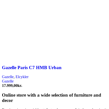
Gazelle Paris C7 HMB Urban
Gazelle
,
Elcykler
Gazelle
17.999,00
kr.
Online store with a wide selection of furniture and
decor