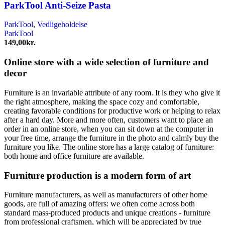
ParkTool Anti-Seize Pasta
ParkTool
,
Vedligeholdelse
ParkTool
149,00
kr.
Online store with a wide selection of furniture and
decor
Furniture is an invariable attribute of any room. It is they who give it
the right atmosphere, making the space cozy and comfortable,
creating favorable conditions for productive work or helping to relax
after a hard day. More and more often, customers want to place an
order in an online store, when you can sit down at the computer in
your free time, arrange the furniture in the photo and calmly buy the
furniture you like. The online store has a large catalog of furniture:
both home and office furniture are available.
Furniture production is a modern form of art
Furniture manufacturers, as well as manufacturers of other home
goods, are full of amazing offers: we often come across both
standard mass-produced products and unique creations - furniture
from professional craftsmen, which will be appreciated by true