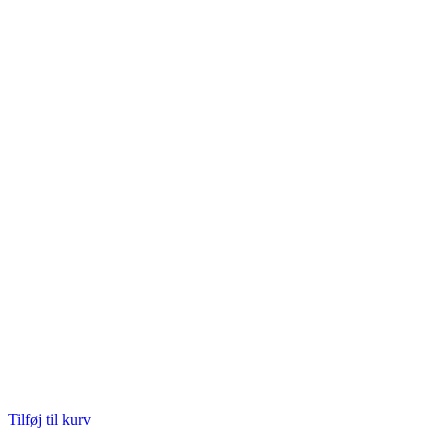
Tilføj til kurv