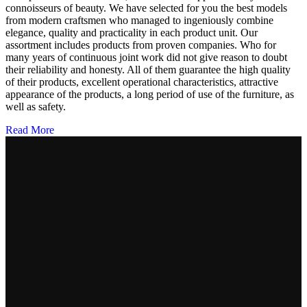
connoisseurs of beauty. We have selected for you the best models
from modern craftsmen who managed to ingeniously combine
elegance, quality and practicality in each product unit. Our
assortment includes products from proven companies. Who for
many years of continuous joint work did not give reason to doubt
their reliability and honesty. All of them guarantee the high quality
of their products, excellent operational characteristics, attractive
appearance of the products, a long period of use of the furniture, as
well as safety.
Read More