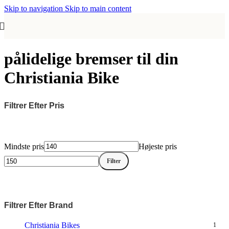
Skip to navigation
Skip to main content
pålidelige bremser til din
Christiania Bike
Filtrer Efter Pris
Mindste pris
Højeste pris
Filter
Filtrer Efter Brand
Christiania Bikes
1