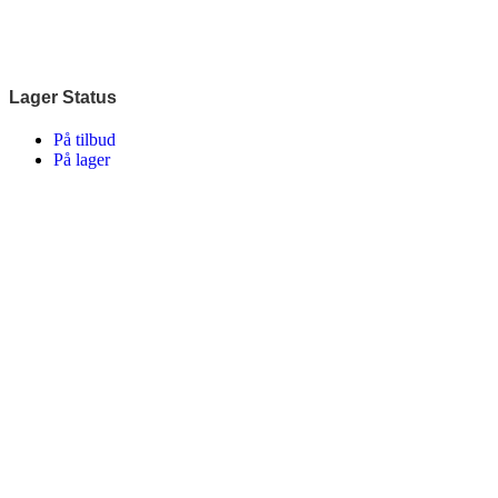
Lager Status
På tilbud
På lager