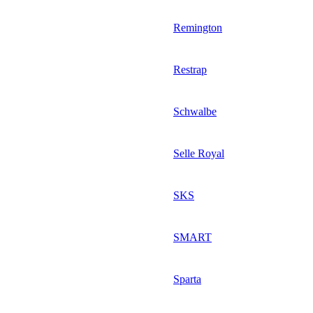
Remington
Restrap
Schwalbe
Selle Royal
SKS
SMART
Sparta