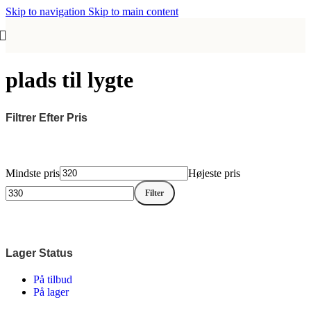
Skip to navigation
Skip to main content
plads til lygte
Filtrer Efter Pris
Mindste pris
Højeste pris
Filter
Lager Status
På tilbud
På lager