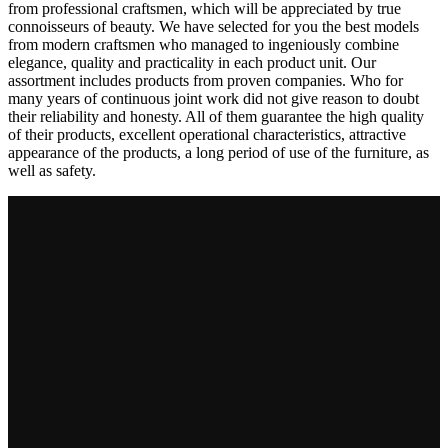
from professional craftsmen, which will be appreciated by true
connoisseurs of beauty. We have selected for you the best models
from modern craftsmen who managed to ingeniously combine
elegance, quality and practicality in each product unit. Our
assortment includes products from proven companies. Who for
many years of continuous joint work did not give reason to doubt
their reliability and honesty. All of them guarantee the high quality
of their products, excellent operational characteristics, attractive
appearance of the products, a long period of use of the furniture, as
well as safety.