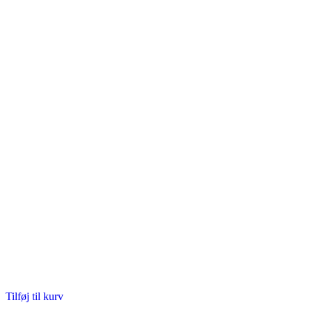
Tilføj til kurv