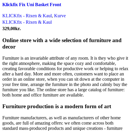
Klickfix Fix Uni Basket Front
KLICKfix - Rixen & Kaul
,
Kurve
KLICKfix - Rixen & Kaul
329,00
kr.
Online store with a wide selection of furniture and
decor
Furniture is an invariable attribute of any room. It is they who give it
the right atmosphere, making the space cozy and comfortable,
creating favorable conditions for productive work or helping to relax
after a hard day. More and more often, customers want to place an
order in an online store, when you can sit down at the computer in
your free time, arrange the furniture in the photo and calmly buy the
furniture you like. The online store has a large catalog of furniture:
both home and office furniture are available.
Furniture production is a modern form of art
Furniture manufacturers, as well as manufacturers of other home
goods, are full of amazing offers: we often come across both
standard mass-produced products and unique creations - furniture