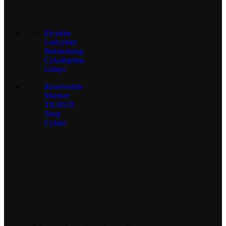
Elcykler
Ladcykler
Beklædning
Cykelhjelme
Udstyr
Reservedele
Mærker
TILBUD
Shop
Cykler