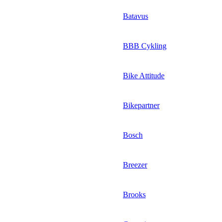
Batavus
BBB Cykling
Bike Attitude
Bikepartner
Bosch
Breezer
Brooks