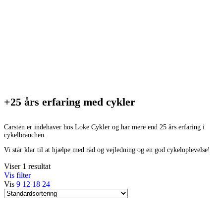
+25 års erfaring med cykler
Carsten er indehaver hos Loke Cykler og har mere end 25 års erfaring i
cykelbranchen.
Vi står klar til at hjælpe med råd og vejledning og en god cykeloplevelse!
Viser 1 resultat
Vis filter
Vis
9
12
18
24