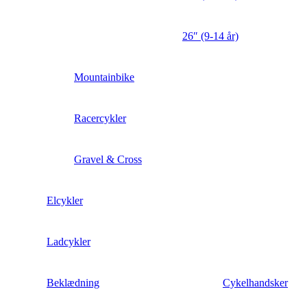
26″ (9-14 år)
Mountainbike
Racercykler
Gravel & Cross
Elcykler
Ladcykler
Beklædning
Cykelhandsker