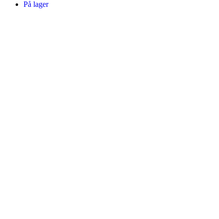
På lager