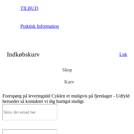
TILBUD
Praktisk Information
Indkøbskurv
Luk
Shop
Kurv
Forespørg på leveringstid
Cyklen er muligvis på fjernlager - Udfyld
herunder så kontakter vi dig hurtigst muligt.