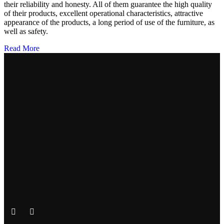
their reliability and honesty. All of them guarantee the high quality
of their products, excellent operational characteristics, attractive
appearance of the products, a long period of use of the furniture, as
well as safety.
Read More