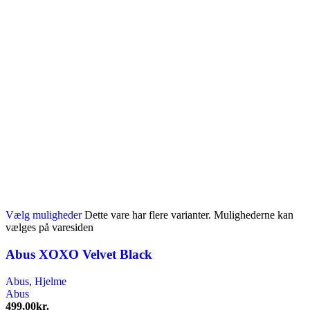
Vælg muligheder
Dette vare har flere varianter. Mulighederne kan
vælges på varesiden
Abus XOXO Velvet Black
Abus
,
Hjelme
Abus
499,00
kr.