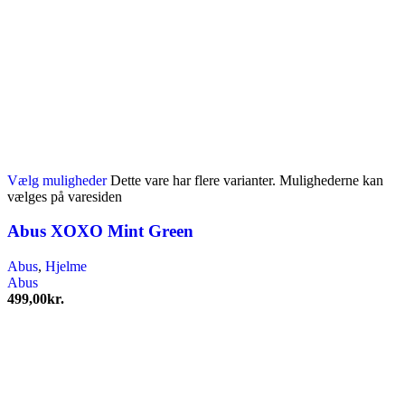
Vælg muligheder
Dette vare har flere varianter. Mulighederne kan
vælges på varesiden
Abus XOXO Mint Green
Abus
,
Hjelme
Abus
499,00
kr.