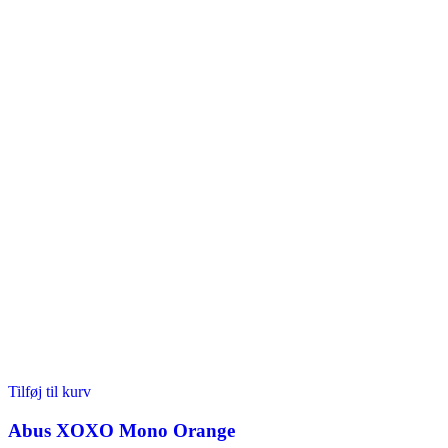
Tilføj til kurv
Abus XOXO Mono Orange