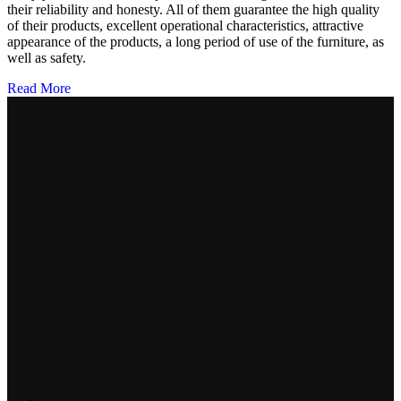
their reliability and honesty. All of them guarantee the high quality
of their products, excellent operational characteristics, attractive
appearance of the products, a long period of use of the furniture, as
well as safety.
Read More