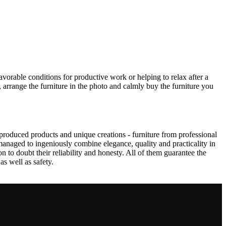
avorable conditions for productive work or helping to relax after a
 arrange the furniture in the photo and calmly buy the furniture you
produced products and unique creations - furniture from professional
anaged to ingeniously combine elegance, quality and practicality in
to doubt their reliability and honesty. All of them guarantee the
as well as safety.