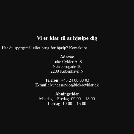
Vi er klar til at hjælpe dig
Har du spørgsmål eller brug for hjælp? Kontakt os
Adresse
Loke Cykler ApS
Nørrebrogade 10
2200 København N
Telefon:
+45 24 88 00 03
E-mail:
kundeservice@lokecykler.dk
Åbningstider
Mandag – Fredag: 09:00 – 18:00
Lørdag: 10:00 – 15:00