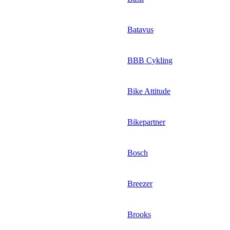
Batavus
BBB Cykling
Bike Attitude
Bikepartner
Bosch
Breezer
Brooks