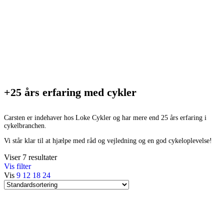
+25 års erfaring med cykler
Carsten er indehaver hos Loke Cykler og har mere end 25 års erfaring i
cykelbranchen.
Vi står klar til at hjælpe med råd og vejledning og en god cykeloplevelse!
Viser 7 resultater
Vis filter
Vis
9
12
18
24