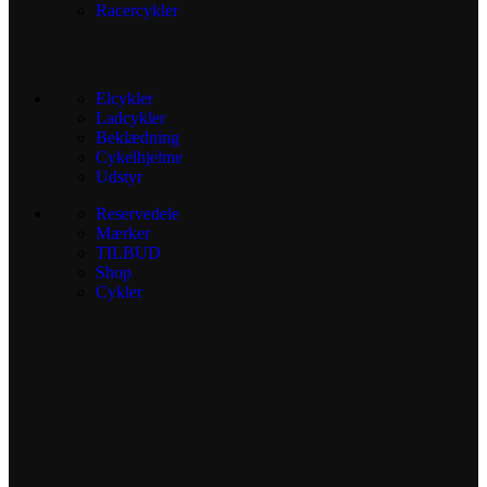
Racercykler
Elcykler
Ladcykler
Beklædning
Cykelhjelme
Udstyr
Reservedele
Mærker
TILBUD
Shop
Cykler