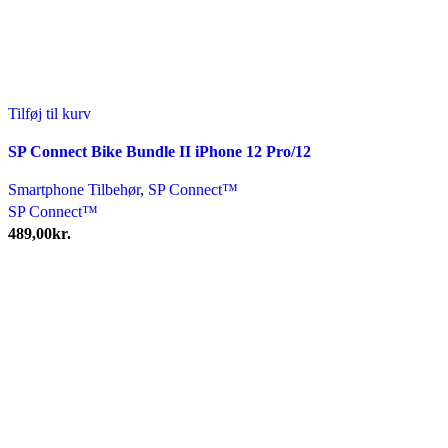
Tilføj til kurv
SP Connect Bike Bundle II iPhone 12 Pro/12
Smartphone Tilbehør
,
SP Connect™
SP Connect™
489,00
kr.