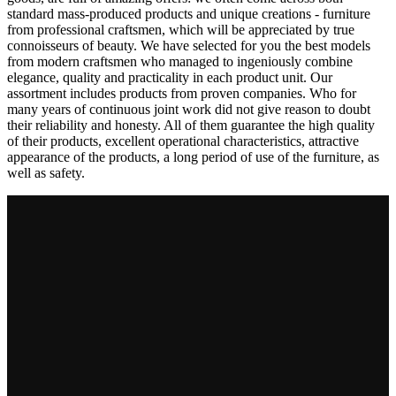
standard mass-produced products and unique creations - furniture
from professional craftsmen, which will be appreciated by true
connoisseurs of beauty. We have selected for you the best models
from modern craftsmen who managed to ingeniously combine
elegance, quality and practicality in each product unit. Our
assortment includes products from proven companies. Who for
many years of continuous joint work did not give reason to doubt
their reliability and honesty. All of them guarantee the high quality
of their products, excellent operational characteristics, attractive
appearance of the products, a long period of use of the furniture, as
well as safety.