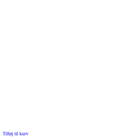
Tilføj til kurv