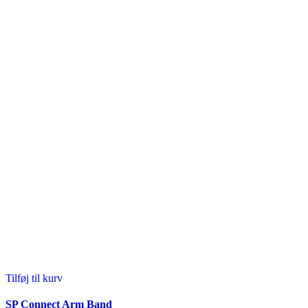
Tilføj til kurv
SP Connect Arm Band