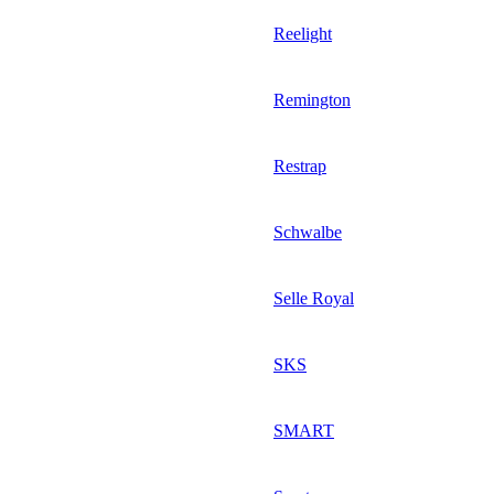
Reelight
Remington
Restrap
Schwalbe
Selle Royal
SKS
SMART