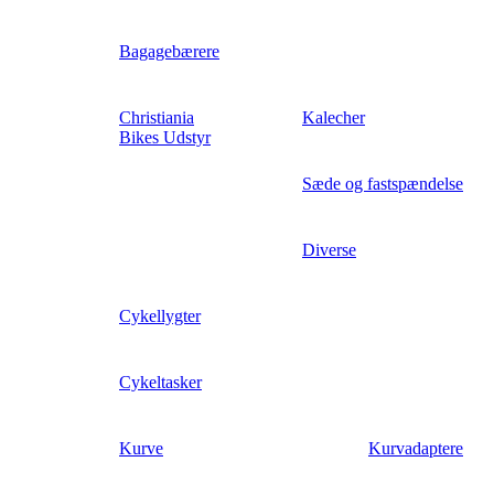
Bagagebærere
Christiania
Kalecher
Bikes Udstyr
Sæde og fastspændelse
Diverse
Cykellygter
Cykeltasker
Kurve
Kurvadaptere