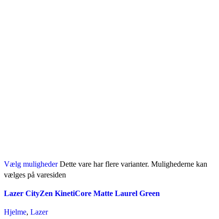
Vælg muligheder
Dette vare har flere varianter. Mulighederne kan
vælges på varesiden
Lazer CityZen KinetiCore Matte Laurel Green
Hjelme
,
Lazer