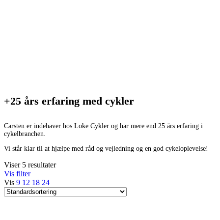
+25 års erfaring med cykler
Carsten er indehaver hos Loke Cykler og har mere end 25 års erfaring i
cykelbranchen.
Vi står klar til at hjælpe med råd og vejledning og en god cykeloplevelse!
Viser 5 resultater
Vis filter
Vis
9
12
18
24