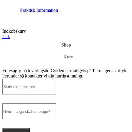
Praktisk Information
Indkøbskurv
Luk
Shop
Kurv
Forespørg på leveringstid
Cyklen er muligvis på fjernlager - Udfyld
herunder så kontakter vi dig hurtigst muligt.