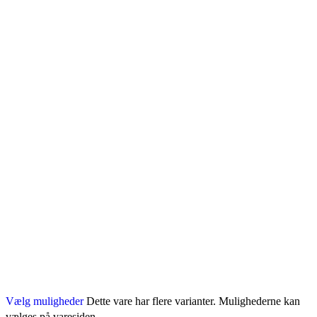
Vælg muligheder
Dette vare har flere varianter. Mulighederne kan
vælges på varesiden