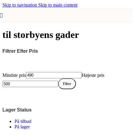
Skip to navigation
Skip to main content
til storbyens gader
Filtrer Efter Pris
Mindste pris
Højeste pris
Filter
Lager Status
På tilbud
På lager