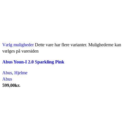
Vælg muligheder
Dette vare har flere varianter. Mulighederne kan
vælges på varesiden
Abus Youn-I 2.0 Sparkling Pink
Abus
,
Hjelme
Abus
599,00
kr.