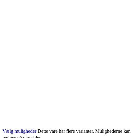
Vælg muligheder
Dette vare har flere varianter. Mulighederne kan
vælges på varesiden