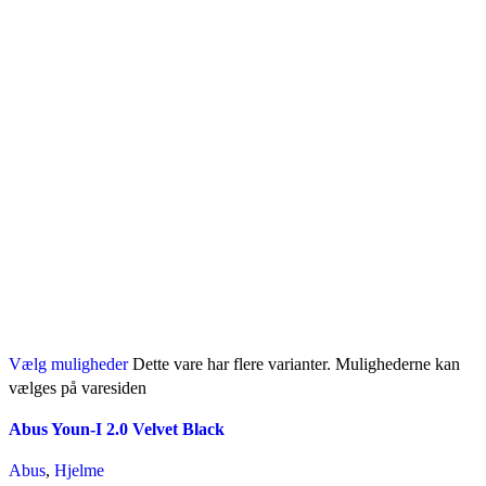
Vælg muligheder
Dette vare har flere varianter. Mulighederne kan
vælges på varesiden
Abus Youn-I 2.0 Velvet Black
Abus
,
Hjelme