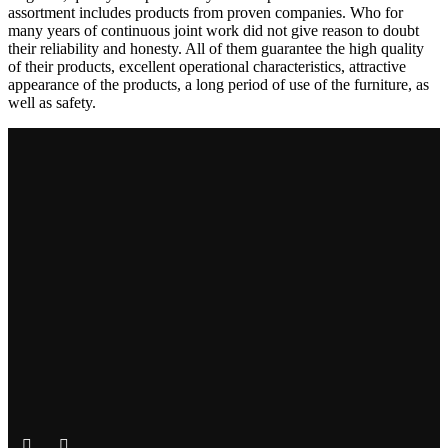
assortment includes products from proven companies. Who for
many years of continuous joint work did not give reason to doubt
their reliability and honesty. All of them guarantee the high quality
of their products, excellent operational characteristics, attractive
appearance of the products, a long period of use of the furniture, as
well as safety.