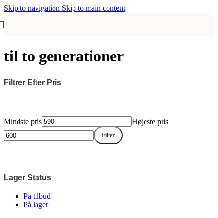
Skip to navigation
Skip to main content
til to generationer
Filtrer Efter Pris
Mindste pris
Højeste pris
Filter
Lager Status
På tilbud
På lager