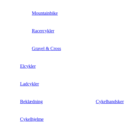
Mountainbike
Racercykler
Gravel & Cross
Elcykler
Ladcykler
Beklædning
Cykelhandsker
Cykelhjelme