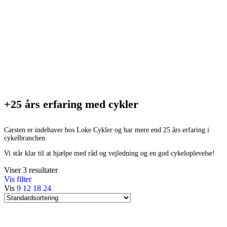
+25 års erfaring med cykler
Carsten er indehaver hos Loke Cykler og har mere end 25 års erfaring i
cykelbranchen.
Vi står klar til at hjælpe med råd og vejledning og en god cykeloplevelse!
Viser 3 resultater
Vis filter
Vis
9
12
18
24