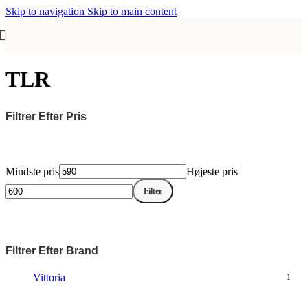
Skip to navigation
Skip to main content
TLR
Filtrer Efter Pris
Mindste pris
Højeste pris
Filter
Filtrer Efter Brand
Vittoria
1