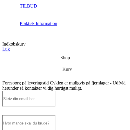
TILBUD
Praktisk Information
Indkøbskurv
Luk
Shop
Kurv
Forespørg på leveringstid
Cyklen er muligvis på fjernlager - Udfyld
herunder så kontakter vi dig hurtigst muligt.