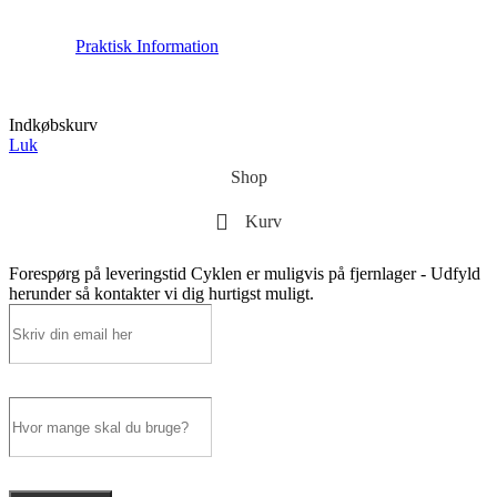
Praktisk Information
Indkøbskurv
Luk
Shop
Kurv
Forespørg på leveringstid
Cyklen er muligvis på fjernlager - Udfyld
herunder så kontakter vi dig hurtigst muligt.