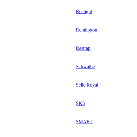
Reelight
Remington
Restrap
Schwalbe
Selle Royal
SKS
SMART