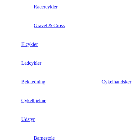
Racercykler
Gravel & Cross
Elcykler
Ladcykler
Beklædning
Cykelhandsker
Cykelhjelme
Udstyr
Barnestole