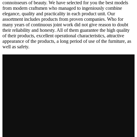
connoisseurs of beauty. We have selected for you the best models
from modern craftsmen who managed to ingeniously combine
elegance, quality and practicality in each product unit. Our
assortment includes products from proven companies. Who for
many years of continuous joint work did not give reason to doubt
their reliability and honesty. All of them guarantee the high quality
of their products, excellent operational characteristics, attractive
appearance of the products, a long period of use of the furniture, as
well as safety.