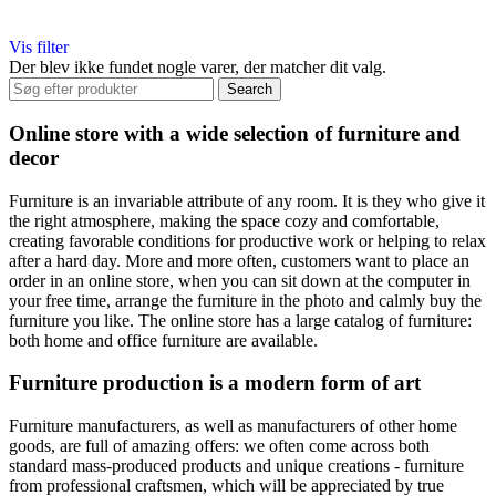
Vis filter
Der blev ikke fundet nogle varer, der matcher dit valg.
Search
Online store with a wide selection of furniture and
decor
Furniture is an invariable attribute of any room. It is they who give it
the right atmosphere, making the space cozy and comfortable,
creating favorable conditions for productive work or helping to relax
after a hard day. More and more often, customers want to place an
order in an online store, when you can sit down at the computer in
your free time, arrange the furniture in the photo and calmly buy the
furniture you like. The online store has a large catalog of furniture:
both home and office furniture are available.
Furniture production is a modern form of art
Furniture manufacturers, as well as manufacturers of other home
goods, are full of amazing offers: we often come across both
standard mass-produced products and unique creations - furniture
from professional craftsmen, which will be appreciated by true