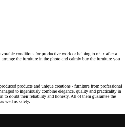
avorable conditions for productive work or helping to relax after a
 arrange the furniture in the photo and calmly buy the furniture you
produced products and unique creations - furniture from professional
anaged to ingeniously combine elegance, quality and practicality in
to doubt their reliability and honesty. All of them guarantee the
as well as safety.