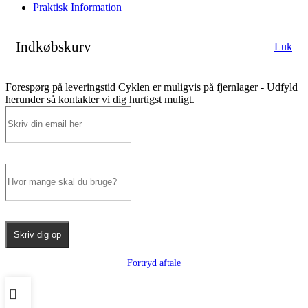
Praktisk Information
Indkøbskurv
Luk
Forespørg på leveringstid
Cyklen er muligvis på fjernlager - Udfyld
herunder så kontakter vi dig hurtigst muligt.
Skriv dig op
Fortryd aftale