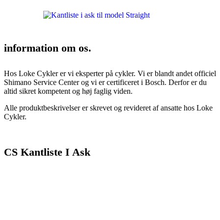
information om os.
Hos Loke Cykler er vi eksperter på cykler. Vi er blandt andet officiel
Shimano Service Center og vi er certificeret i Bosch. Derfor er du
altid sikret kompetent og høj faglig viden.
Alle produktbeskrivelser er skrevet og revideret af ansatte hos Loke
Cykler.
CS Kantliste I Ask