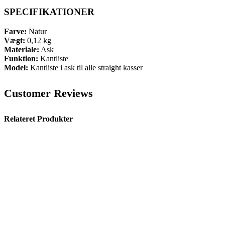
SPECIFIKATIONER
Farve:
Natur
Vægt:
0,12 kg
Materiale:
Ask
Funktion:
Kantliste
Model:
Kantliste i ask til alle straight kasser
Customer Reviews
Relateret Produkter