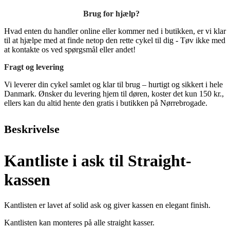
Brug for hjælp?
Hvad enten du handler online eller kommer ned i butikken, er vi klar
til at hjælpe med at finde netop den rette cykel til dig - Tøv ikke med
at kontakte os ved spørgsmål eller andet!
Fragt og levering
Vi leverer din cykel samlet og klar til brug – hurtigt og sikkert i hele
Danmark. Ønsker du levering hjem til døren, koster det kun 150 kr.,
ellers kan du altid hente den gratis i butikken på Nørrebrogade.
Beskrivelse
Kantliste i ask til Straight-
kassen
Kantlisten er lavet af solid ask og giver kassen en elegant finish.
Kantlisten kan monteres på alle straight kasser.