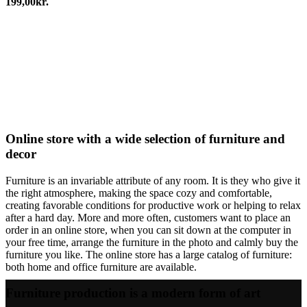
199,00
kr.
Online store with a wide selection of furniture and
decor
Furniture is an invariable attribute of any room. It is they who give it
the right atmosphere, making the space cozy and comfortable,
creating favorable conditions for productive work or helping to relax
after a hard day. More and more often, customers want to place an
order in an online store, when you can sit down at the computer in
your free time, arrange the furniture in the photo and calmly buy the
furniture you like. The online store has a large catalog of furniture:
both home and office furniture are available.
Furniture production is a modern form of art