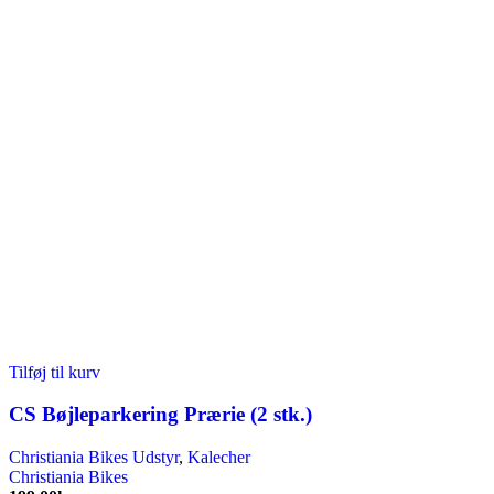
Tilføj til kurv
CS Bøjleparkering Prærie (2 stk.)
Christiania Bikes Udstyr
,
Kalecher
Christiania Bikes