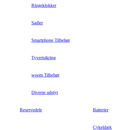
Ringeklokker
Sadler
Smartphone Tilbehør
Tyverisikring
woom Tilbehør
Diverse udstyr
Reservedele
Batterier
Cykeldæk