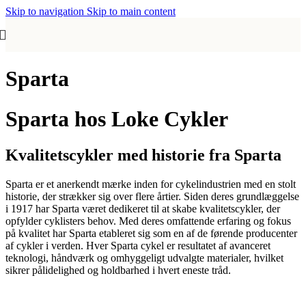
Skip to navigation
Skip to main content
Sparta
Sparta hos Loke Cykler
Kvalitetscykler med historie fra Sparta
Sparta er et anerkendt mærke inden for cykelindustrien med en stolt
historie, der strækker sig over flere årtier. Siden deres grundlæggelse
i 1917 har Sparta været dedikeret til at skabe kvalitetscykler, der
opfylder cyklisters behov. Med deres omfattende erfaring og fokus
på kvalitet har Sparta etableret sig som en af de førende producenter
af cykler i verden. Hver Sparta cykel er resultatet af avanceret
teknologi, håndværk og omhyggeligt udvalgte materialer, hvilket
sikrer pålidelighed og holdbarhed i hvert eneste tråd.