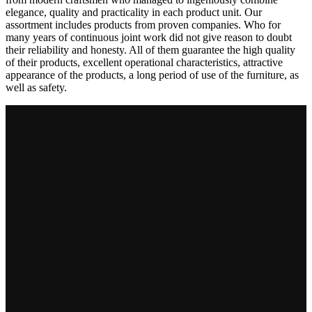
elegance, quality and practicality in each product unit. Our
assortment includes products from proven companies. Who for
many years of continuous joint work did not give reason to doubt
their reliability and honesty. All of them guarantee the high quality
of their products, excellent operational characteristics, attractive
appearance of the products, a long period of use of the furniture, as
well as safety.