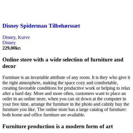
Disney Spiderman Tilbehørssæt
Disney
,
Kurve
Disney
229,00
kr.
Online store with a wide selection of furniture and
decor
Furniture is an invariable attribute of any room. It is they who give it
the right atmosphere, making the space cozy and comfortable,
creating favorable conditions for productive work or helping to relax
after a hard day. More and more often, customers want to place an
order in an online store, when you can sit down at the computer in
your free time, arrange the furniture in the photo and calmly buy the
furniture you like. The online store has a large catalog of furniture:
both home and office furniture are available.
Furniture production is a modern form of art