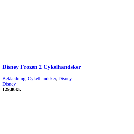
Disney Frozen 2 Cykelhandsker
Beklædning
,
Cykelhandsker
,
Disney
Disney
129,00
kr.