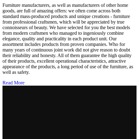
Furniture manufacturers, as well as manufacturers of other home
goods, are full of amazing offers: we often come across both
standard mass-produced products and unique creations - furniture
from professional craftsmen, which will be appreciated by true
connoisseurs of beauty. We have selected for you the best models
from modern craftsmen who managed to ingeniously combine
elegance, quality and practicality in each product unit. Our
assortment includes products from proven companies. Who for
many years of continuous joint work did not give reason to doubt
their reliability and honesty. All of them guarantee the high quality
of their products, excellent operational characteristics, attractive
appearance of the products, a long period of use of the furniture, as
well as safety.
Read More