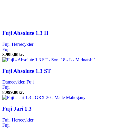
Fuji Absolute 1.3 H
Fuji
,
Herrecykler
Fuji
8.999,00
kr.
Fuji Absolute 1.3 ST
Damecykler
,
Fuji
Fuji
8.999,00
kr.
Fuji Jari 1.3
Fuji
,
Herrecykler
Fuji