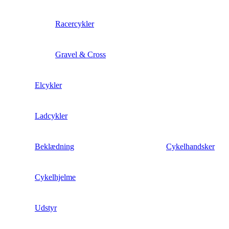
Racercykler
Gravel & Cross
Elcykler
Ladcykler
Beklædning
Cykelhandsker
Cykelhjelme
Udstyr