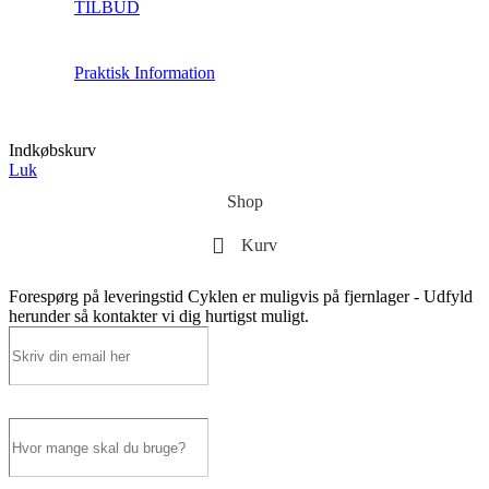
TILBUD
Praktisk Information
Indkøbskurv
Luk
Shop
Kurv
Forespørg på leveringstid
Cyklen er muligvis på fjernlager - Udfyld
herunder så kontakter vi dig hurtigst muligt.