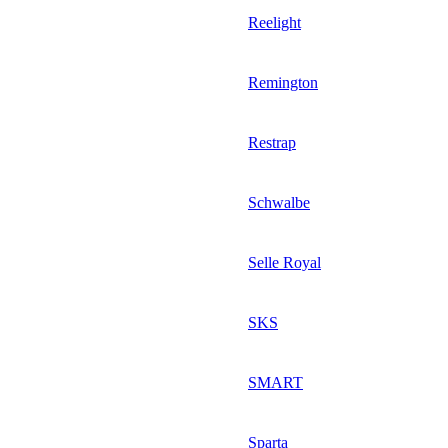
Reelight
Remington
Restrap
Schwalbe
Selle Royal
SKS
SMART
Sparta