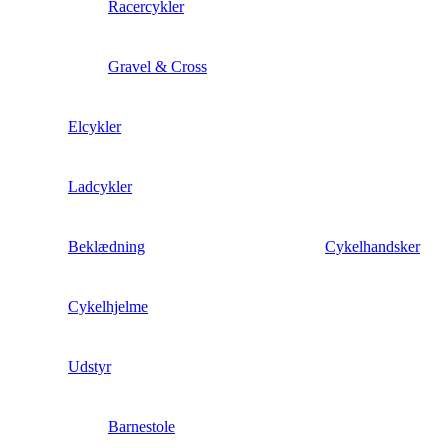
Racercykler
Gravel & Cross
Elcykler
Ladcykler
Beklædning
Cykelhandsker
Cykelhjelme
Udstyr
Barnestole