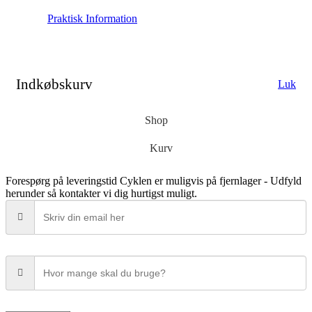
Praktisk Information
Indkøbskurv
Luk
Shop
Kurv
Forespørg på leveringstid
Cyklen er muligvis på fjernlager - Udfyld
herunder så kontakter vi dig hurtigst muligt.