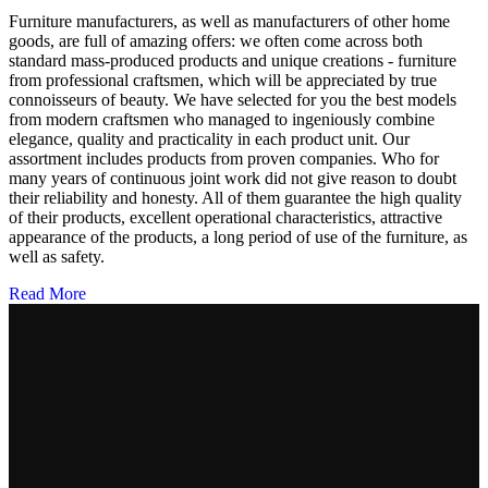
Furniture manufacturers, as well as manufacturers of other home
goods, are full of amazing offers: we often come across both
standard mass-produced products and unique creations - furniture
from professional craftsmen, which will be appreciated by true
connoisseurs of beauty. We have selected for you the best models
from modern craftsmen who managed to ingeniously combine
elegance, quality and practicality in each product unit. Our
assortment includes products from proven companies. Who for
many years of continuous joint work did not give reason to doubt
their reliability and honesty. All of them guarantee the high quality
of their products, excellent operational characteristics, attractive
appearance of the products, a long period of use of the furniture, as
well as safety.
Read More