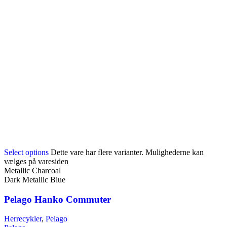
Select options
Dette vare har flere varianter. Mulighederne kan
vælges på varesiden
Metallic Charcoal
Dark Metallic Blue
Pelago Hanko Commuter
Herrecykler
,
Pelago