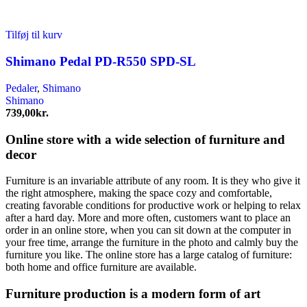
Tilføj til kurv
Shimano Pedal PD-R550 SPD-SL
Pedaler
,
Shimano
Shimano
739,00
kr.
Online store with a wide selection of furniture and
decor
Furniture is an invariable attribute of any room. It is they who give it
the right atmosphere, making the space cozy and comfortable,
creating favorable conditions for productive work or helping to relax
after a hard day. More and more often, customers want to place an
order in an online store, when you can sit down at the computer in
your free time, arrange the furniture in the photo and calmly buy the
furniture you like. The online store has a large catalog of furniture:
both home and office furniture are available.
Furniture production is a modern form of art