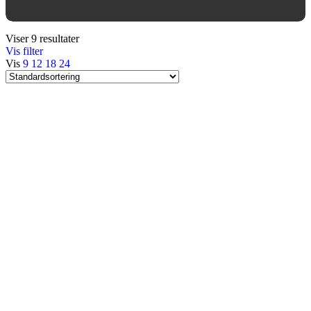
Viser 9 resultater
Vis filter
Vis
9
12
18
24