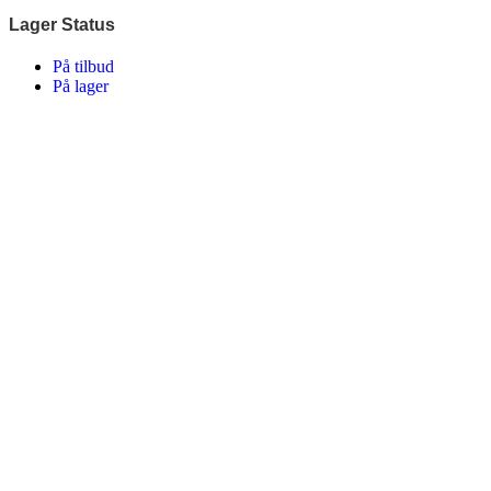
Lager Status
På tilbud
På lager