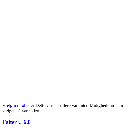
Vælg muligheder
Dette vare har flere varianter. Mulighederne kan
vælges på varesiden
Falter U 6.0