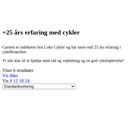
+25 års erfaring med cykler
Carsten er indehaver hos Loke Cykler og har mere end 25 års erfaring i
cykelbranchen.
Vi står klar til at hjælpe med råd og vejledning og en god cykeloplevelse!
Viser 6 resultater
Vis filter
Vis
9
12
18
24