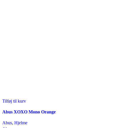
Tilføj til kurv
Abus XOXO Mono Orange
Abus
,
Hjelme