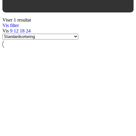
Viser 1 resultat
Vis filter
Vis
9
12
18
24