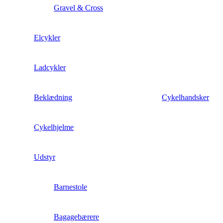
Gravel & Cross
Elcykler
Ladcykler
Beklædning
Cykelhandsker
Cykelhjelme
Udstyr
Barnestole
Bagagebærere