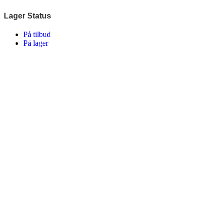
Lager Status
På tilbud
På lager