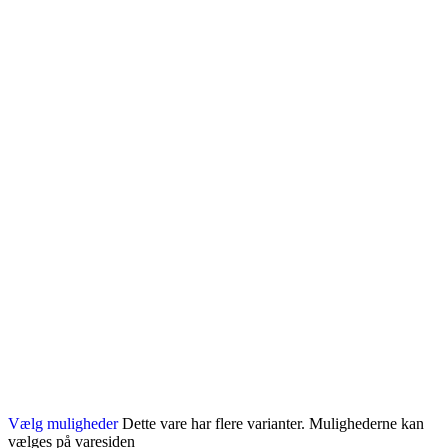
Vælg muligheder
Dette vare har flere varianter. Mulighederne kan
vælges på varesiden