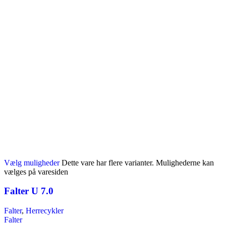
Vælg muligheder
Dette vare har flere varianter. Mulighederne kan
vælges på varesiden
Falter U 7.0
Falter
,
Herrecykler
Falter