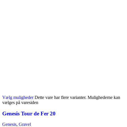
Vælg muligheder
Dette vare har flere varianter. Mulighederne kan
vælges på varesiden
Genesis Tour de Fer 20
Genesis
,
Gravel