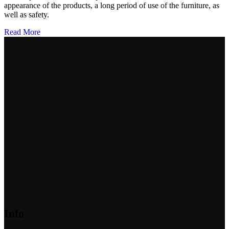
appearance of the products, a long period of use of the furniture, as
well as safety.
Read More
Info