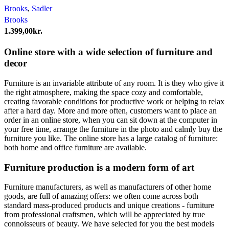
Brooks
,
Sadler
Brooks
1.399,00
kr.
Online store with a wide selection of furniture and
decor
Furniture is an invariable attribute of any room. It is they who give it
the right atmosphere, making the space cozy and comfortable,
creating favorable conditions for productive work or helping to relax
after a hard day. More and more often, customers want to place an
order in an online store, when you can sit down at the computer in
your free time, arrange the furniture in the photo and calmly buy the
furniture you like. The online store has a large catalog of furniture:
both home and office furniture are available.
Furniture production is a modern form of art
Furniture manufacturers, as well as manufacturers of other home
goods, are full of amazing offers: we often come across both
standard mass-produced products and unique creations - furniture
from professional craftsmen, which will be appreciated by true
connoisseurs of beauty. We have selected for you the best models