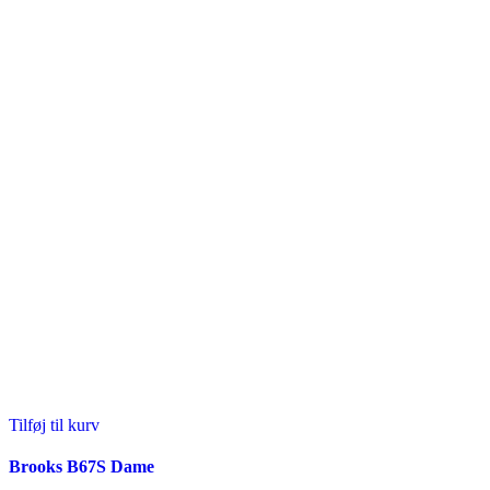
Tilføj til kurv
Brooks B67S Dame