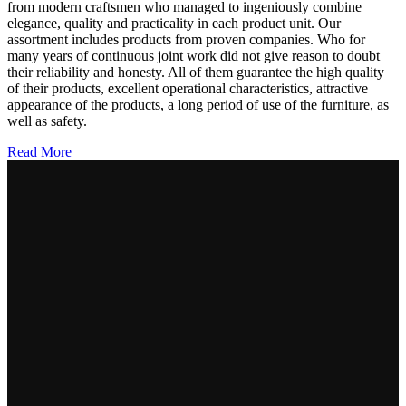
from modern craftsmen who managed to ingeniously combine
elegance, quality and practicality in each product unit. Our
assortment includes products from proven companies. Who for
many years of continuous joint work did not give reason to doubt
their reliability and honesty. All of them guarantee the high quality
of their products, excellent operational characteristics, attractive
appearance of the products, a long period of use of the furniture, as
well as safety.
Read More