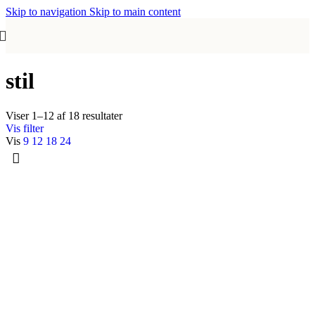
Skip to navigation
Skip to main content
stil
Viser 1–12 af 18 resultater
Vis filter
Vis
9
12
18
24