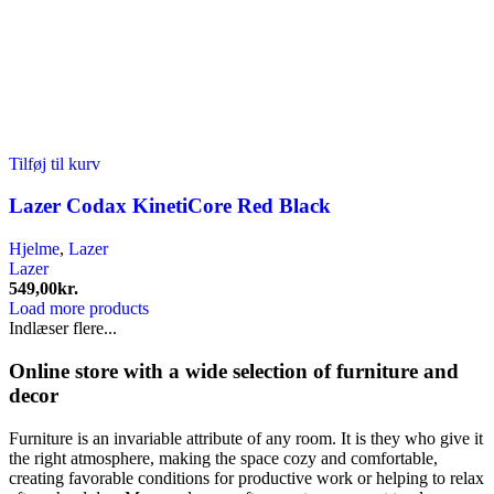
Tilføj til kurv
Lazer Codax KinetiCore Red Black
Hjelme
,
Lazer
Lazer
549,00
kr.
Load more products
Indlæser flere...
Online store with a wide selection of furniture and
decor
Furniture is an invariable attribute of any room. It is they who give it
the right atmosphere, making the space cozy and comfortable,
creating favorable conditions for productive work or helping to relax