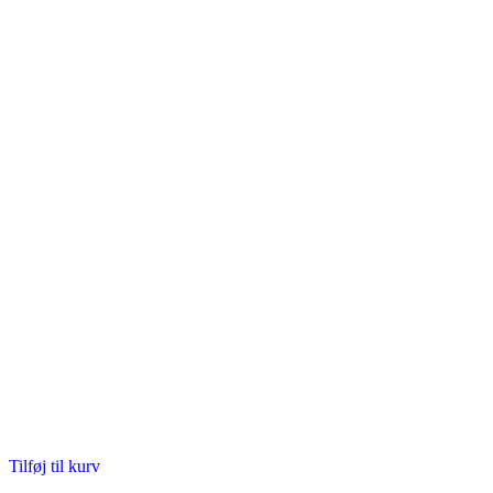
Tilføj til kurv