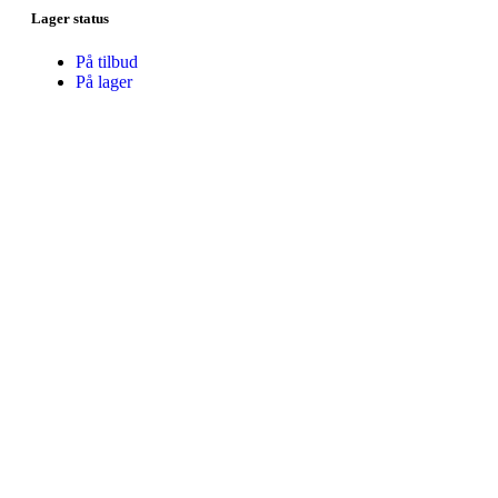
Lager status
På tilbud
På lager