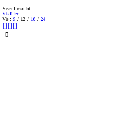
Viser 1 resultat
Vis filter
Vis
9
12
18
24