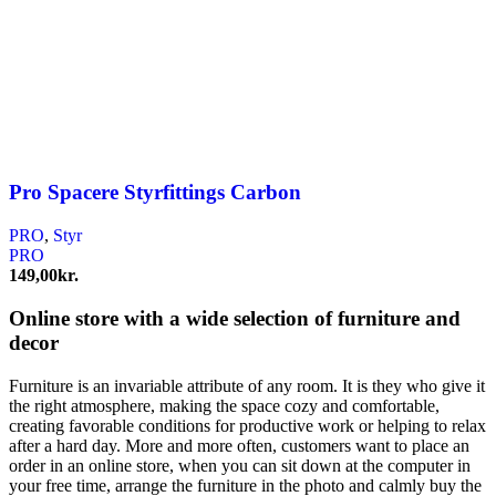
Pro Spacere Styrfittings Carbon
PRO
,
Styr
PRO
149,00
kr.
Online store with a wide selection of furniture and
decor
Furniture is an invariable attribute of any room. It is they who give it
the right atmosphere, making the space cozy and comfortable,
creating favorable conditions for productive work or helping to relax
after a hard day. More and more often, customers want to place an
order in an online store, when you can sit down at the computer in
your free time, arrange the furniture in the photo and calmly buy the