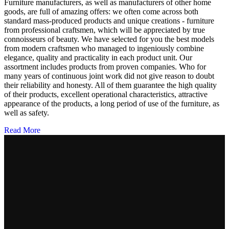
Furniture manufacturers, as well as manufacturers of other home
goods, are full of amazing offers: we often come across both
standard mass-produced products and unique creations - furniture
from professional craftsmen, which will be appreciated by true
connoisseurs of beauty. We have selected for you the best models
from modern craftsmen who managed to ingeniously combine
elegance, quality and practicality in each product unit. Our
assortment includes products from proven companies. Who for
many years of continuous joint work did not give reason to doubt
their reliability and honesty. All of them guarantee the high quality
of their products, excellent operational characteristics, attractive
appearance of the products, a long period of use of the furniture, as
well as safety.
Read More