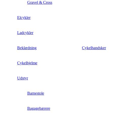
Gravel & Cross
Elcykler
Ladcykler
Beklædning
Cykelhandsker
Cykelhjelme
Udstyr
Barnestole
Bagagebærere