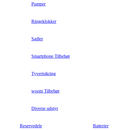
Pumper
Ringeklokker
Sadler
Smartphone Tilbehør
Tyverisikring
woom Tilbehør
Diverse udstyr
Reservedele
Batterier