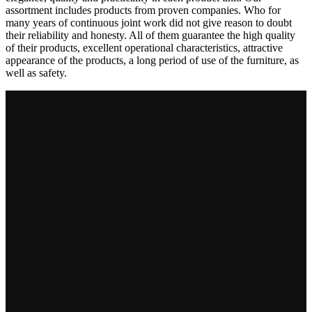
assortment includes products from proven companies. Who for
many years of continuous joint work did not give reason to doubt
their reliability and honesty. All of them guarantee the high quality
of their products, excellent operational characteristics, attractive
appearance of the products, a long period of use of the furniture, as
well as safety.