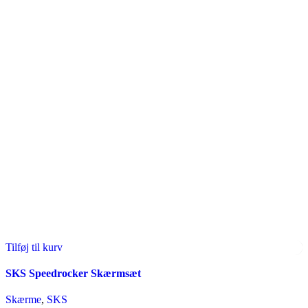
Tilføj til kurv
SKS Speedrocker Skærmsæt
Skærme
,
SKS