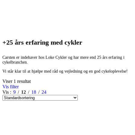
+25 års erfaring med cykler
Carsten er indehaver hos Loke Cykler og har mere end 25 års erfaring i
cykelbranchen.
Vi står klar til at hjælpe med råd og vejledning og en god cykeloplevelse!
Viser 1 resultat
Vis filter
Vis
9
12
18
24