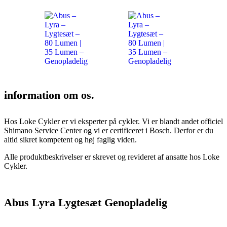
information om os.
Hos Loke Cykler er vi eksperter på cykler. Vi er blandt andet officiel
Shimano Service Center og vi er certificeret i Bosch. Derfor er du
altid sikret kompetent og høj faglig viden.
Alle produktbeskrivelser er skrevet og revideret af ansatte hos Loke
Cykler.
Abus Lyra Lygtesæt Genopladelig