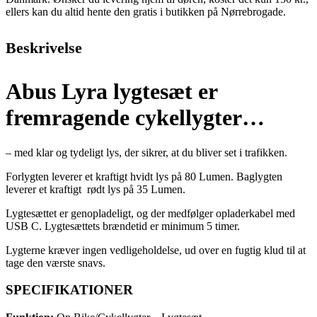
ellers kan du altid hente den gratis i butikken på Nørrebrogade.
Beskrivelse
Abus Lyra lygtesæt er
fremragende cykellygter…
– med klar og tydeligt lys, der sikrer, at du bliver set i trafikken.
Forlygten leverer et kraftigt hvidt lys på 80 Lumen. Baglygten
leverer et kraftigt rødt lys på 35 Lumen.
Lygtesættet er genopladeligt, og der medfølger opladerkabel med
USB C. Lygtesættets brændetid er minimum 5 timer.
Lygterne kræver ingen vedligeholdelse, ud over en fugtig klud til at
tage den værste snavs.
SPECIFIKATIONER