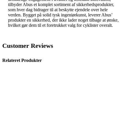
tilbyder Abus et komplet sortiment af sikkerhedsprodukter,
som hver dag bidrager til at beskytte ejendele over hele
verden. Bygget på solid tysk ingeniørkunst, leverer Abus’
produkter en sikkerhed, der ikke lader noget tilbage at ønske,
hvilket gør dem til et foretrukket valg for cyklister overalt.
Customer Reviews
Relateret Produkter