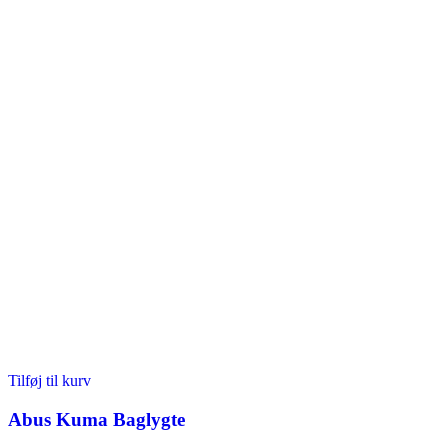
Tilføj til kurv
Abus Kuma Baglygte