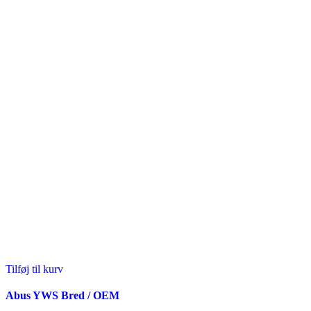
Tilføj til kurv
Abus YWS Bred / OEM