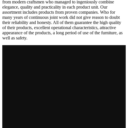
from modern craftsmen who managed to ingeniously combine
elegance, quality and practicality in each product unit. Our
assortment includes products from proven companies. Who for
many years of continuous joint work did not give reason to doubt
their reliability and honesty. All of them guarantee the high quality
of their products, excellent operational characteristics, attractive
appearance of the products, a long period of use of the furniture, as
well as safety.