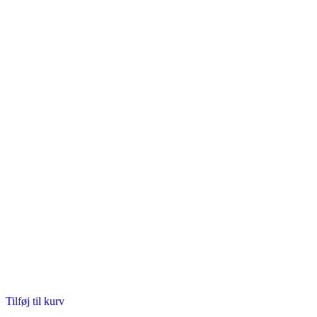
Tilføj til kurv