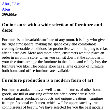
Abus
,
Låse
Abus
299,00
kr.
Online store with a wide selection of furniture and
decor
Furniture is an invariable attribute of any room. It is they who give it
the right atmosphere, making the space cozy and comfortable,
creating favorable conditions for productive work or helping to relax
after a hard day. More and more often, customers want to place an
order in an online store, when you can sit down at the computer in
your free time, arrange the furniture in the photo and calmly buy the
furniture you like. The online store has a large catalog of furniture:
both home and office furniture are available.
Furniture production is a modern form of art
Furniture manufacturers, as well as manufacturers of other home
goods, are full of amazing offers: we often come across both
standard mass-produced products and unique creations - furniture
from professional craftsmen, which will be appreciated by true
connoisseurs of beauty. We have selected for you the best models