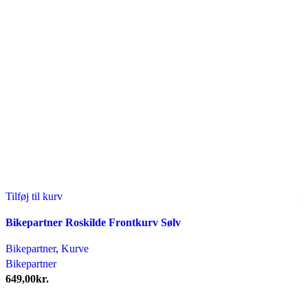
Tilføj til kurv
Bikepartner Roskilde Frontkurv Sølv
Bikepartner
,
Kurve
Bikepartner
649,00
kr.