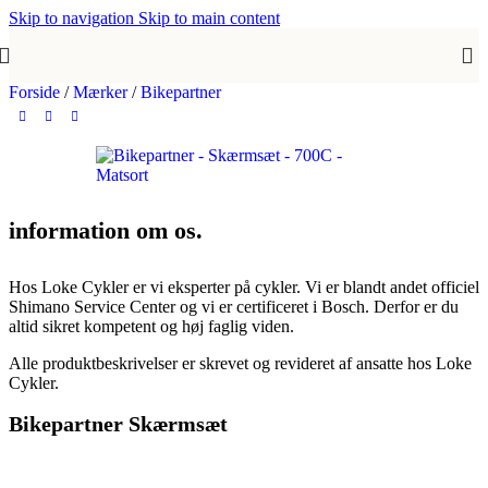
Skip to navigation
Skip to main content
Forside
/
Mærker
/
Bikepartner
information om os.
Hos Loke Cykler er vi eksperter på cykler. Vi er blandt andet officiel
Shimano Service Center og vi er certificeret i Bosch. Derfor er du
altid sikret kompetent og høj faglig viden.
Alle produktbeskrivelser er skrevet og revideret af ansatte hos Loke
Cykler.
Bikepartner Skærmsæt