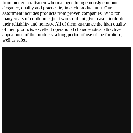
from modern craftsmen who managed to ingeniously combine
elegance, quality and practicality in each product unit. Our
assortment includes products from proven companies. Who for
many years of continuous joint work did not give reason to doubt
their reliability and honesty. All of them guarantee the high quality
of their products, excellent operational characteristics, attractive
appearance of the products, a long period of use of the furniture, as
well as safety.