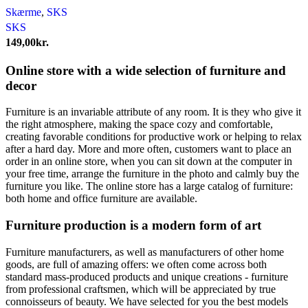
Skærme
,
SKS
SKS
149,00
kr.
Online store with a wide selection of furniture and
decor
Furniture is an invariable attribute of any room. It is they who give it
the right atmosphere, making the space cozy and comfortable,
creating favorable conditions for productive work or helping to relax
after a hard day. More and more often, customers want to place an
order in an online store, when you can sit down at the computer in
your free time, arrange the furniture in the photo and calmly buy the
furniture you like. The online store has a large catalog of furniture:
both home and office furniture are available.
Furniture production is a modern form of art
Furniture manufacturers, as well as manufacturers of other home
goods, are full of amazing offers: we often come across both
standard mass-produced products and unique creations - furniture
from professional craftsmen, which will be appreciated by true
connoisseurs of beauty. We have selected for you the best models