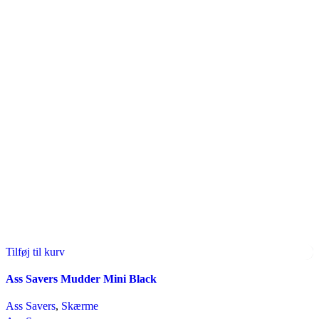
Tilføj til kurv
Ass Savers Mudder Mini Black
Ass Savers
,
Skærme