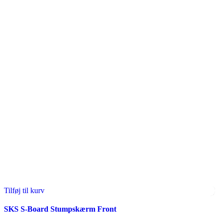
Tilføj til kurv
SKS S-Board Stumpskærm Front