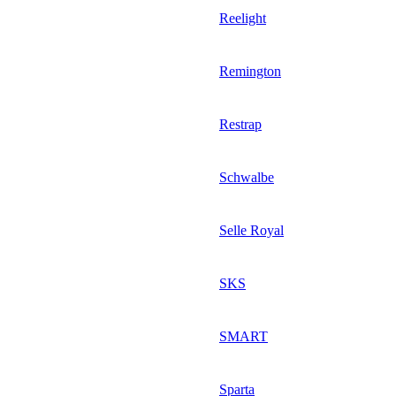
Reelight
Remington
Restrap
Schwalbe
Selle Royal
SKS
SMART
Sparta