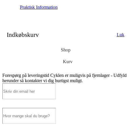
Praktisk Information
Indkøbskurv
Luk
Shop
Kurv
Forespørg på leveringstid
Cyklen er muligvis på fjernlager - Udfyld
herunder så kontakter vi dig hurtigst muligt.