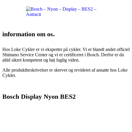
information om os.
Hos Loke Cykler er vi eksperter på cykler. Vi er blandt andet officiel
Shimano Service Center og vi er certificeret i Bosch. Derfor er du
altid sikret kompetent og høj faglig viden.
Alle produktbeskrivelser er skrevet og revideret af ansatte hos Loke
Cykler.
Bosch Display Nyon BES2