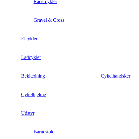
Racercykler
Gravel & Cross
Elcykler
Ladcykler
Beklædning
Cykelhandsker
Cykelhjelme
Udstyr
Barnestole