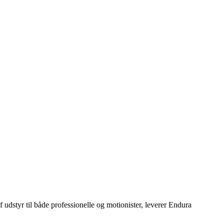
udstyr til både professionelle og motionister, leverer Endura