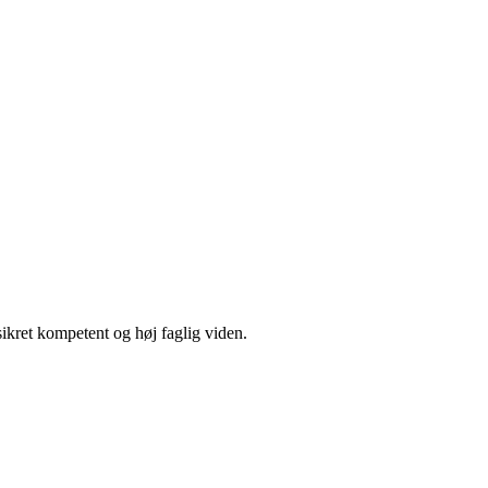
sikret kompetent og høj faglig viden.