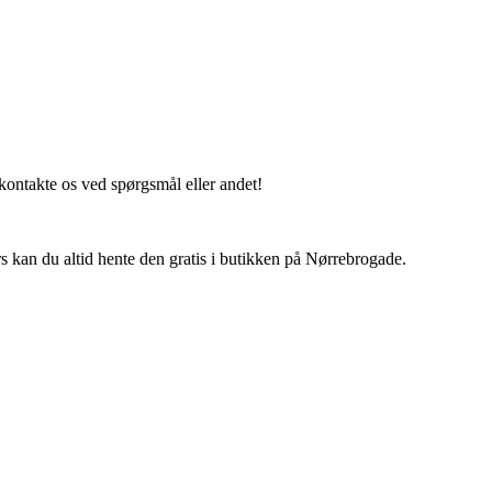
 kontakte os ved spørgsmål eller andet!
ers kan du altid hente den gratis i butikken på Nørrebrogade.