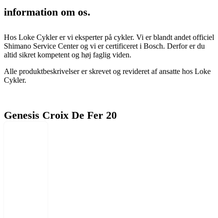
information om os.
Hos Loke Cykler er vi eksperter på cykler. Vi er blandt andet officiel
Shimano Service Center og vi er certificeret i Bosch. Derfor er du
altid sikret kompetent og høj faglig viden.
Alle produktbeskrivelser er skrevet og revideret af ansatte hos Loke
Cykler.
Genesis Croix De Fer 20