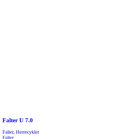
Falter U 7.0
Falter
,
Herrecykler
Falter