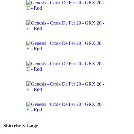
Størrelse
X-Large