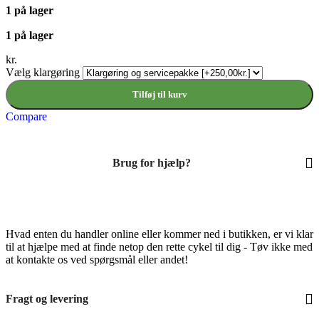
1 på lager
1 på lager
kr.
Vælg klargøring
Tilføj til kurv
Compare
Brug for hjælp?
Hvad enten du handler online eller kommer ned i butikken, er vi klar
til at hjælpe med at finde netop den rette cykel til dig - Tøv ikke med
at kontakte os ved spørgsmål eller andet!
Fragt og levering