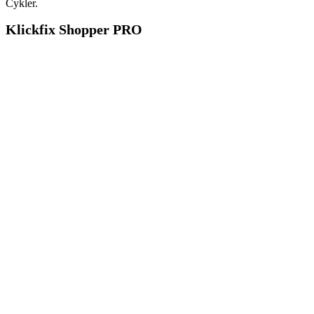
Cykler.
Klickfix Shopper PRO