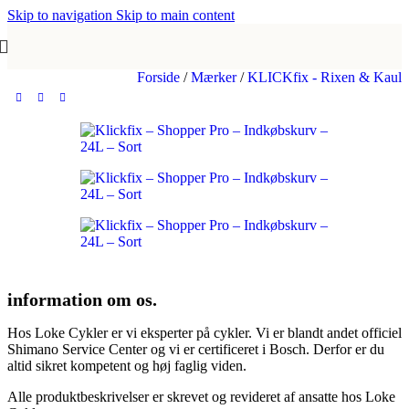
Skip to navigation
Skip to main content
Forside
/
Mærker
/
KLICKfix - Rixen & Kaul
information om os.
Hos Loke Cykler er vi eksperter på cykler. Vi er blandt andet officiel
Shimano Service Center og vi er certificeret i Bosch. Derfor er du
altid sikret kompetent og høj faglig viden.
Alle produktbeskrivelser er skrevet og revideret af ansatte hos Loke