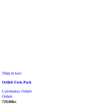
Tilføj til kurv
Ortlieb Fork-Pack
Cykeltasker
,
Ortlieb
Ortlieb
729,00
kr.