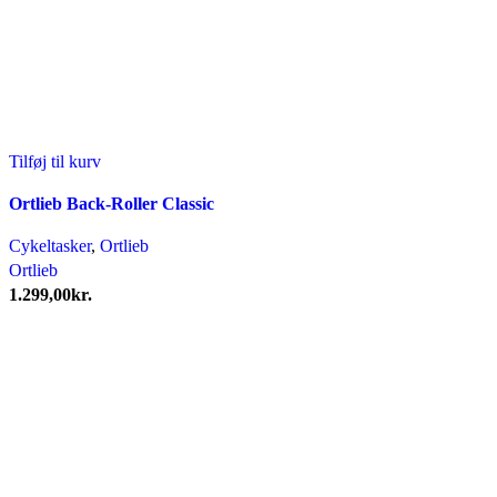
Tilføj til kurv
Ortlieb Back-Roller Classic
Cykeltasker
,
Ortlieb
Ortlieb
1.299,00
kr.