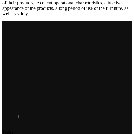
of their products, excellent operational characteristics, attractive
appearance of the products, a long period of use of the furniture, as
well as safety.
Info