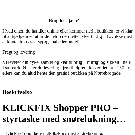
Brug for hjælp?
Hvad enten du handler online eller kommer ned i butikken, er vi klar
til at hjælpe med at finde netop den rette cykel til dig - Tøv ikke med
at kontakte os ved spørgsmål eller andet!
Fragt og levering
Vi leverer din cykel samlet og klar til brug – hurtigt og sikkert i hele
Danmark. Ønsker du levering hjem til døren, koster det kun 150 kr.,
ellers kan du altid hente den gratis i butikken på Nørrebrogade.
Beskrivelse
KLICKFIX Shopper PRO –
styrtaske med snørelukning…
– Klickfix’ populære indkøbskurv med snørelukning.