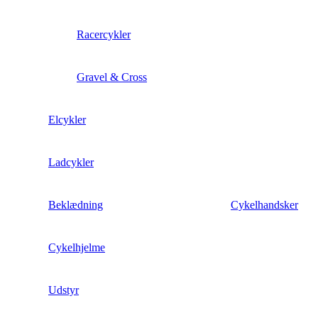
Racercykler
Gravel & Cross
Elcykler
Ladcykler
Beklædning
Cykelhandsker
Cykelhjelme
Udstyr