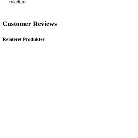
cykelture.
Customer Reviews
Relateret Produkter