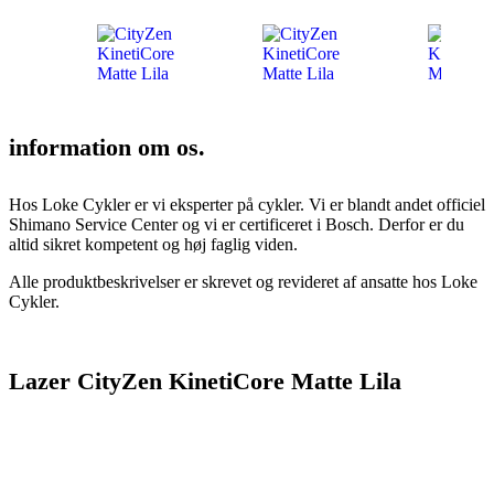
information om os.
Hos Loke Cykler er vi eksperter på cykler. Vi er blandt andet officiel
Shimano Service Center og vi er certificeret i Bosch. Derfor er du
altid sikret kompetent og høj faglig viden.
Alle produktbeskrivelser er skrevet og revideret af ansatte hos Loke
Cykler.
Lazer CityZen KinetiCore Matte Lila