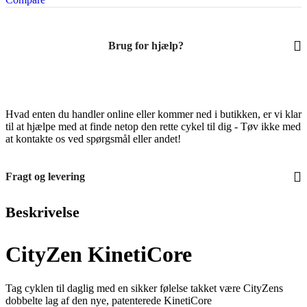
Brug for hjælp?
Hvad enten du handler online eller kommer ned i butikken, er vi klar
til at hjælpe med at finde netop den rette cykel til dig - Tøv ikke med
at kontakte os ved spørgsmål eller andet!
Fragt og levering
Beskrivelse
CityZen KinetiCore
Tag cyklen til daglig med en sikker følelse takket være CityZens
dobbelte lag af den nye, patenterede KinetiCore