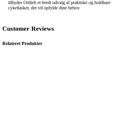
tilbyder Ortlieb et bredt udvalg af praktiske og holdbare
cykeltasker, der vil opfylde dine behov.
Customer Reviews
Relateret Produkter