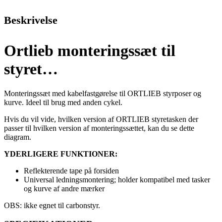
Beskrivelse
Ortlieb monteringssæt til
styret…
Monteringssæt med kabelfastgørelse til ORTLIEB styrposer og
kurve. Ideel til brug med anden cykel.
Hvis du vil vide, hvilken version af ORTLIEB styretasken der
passer til hvilken version af monteringssættet, kan du se dette
diagram.
YDERLIGERE FUNKTIONER:
Reflekterende tape på forsiden
Universal ledningsmontering; holder kompatibel med tasker
og kurve af andre mærker
OBS: ikke egnet til carbonstyr.