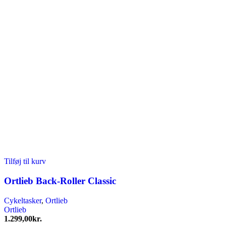
Tilføj til kurv
Ortlieb Back-Roller Classic
Cykeltasker
,
Ortlieb
Ortlieb
1.299,00
kr.