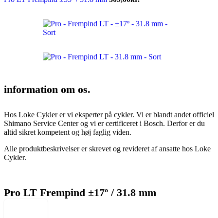
information om os.
Hos Loke Cykler er vi eksperter på cykler. Vi er blandt andet officiel
Shimano Service Center og vi er certificeret i Bosch. Derfor er du
altid sikret kompetent og høj faglig viden.
Alle produktbeskrivelser er skrevet og revideret af ansatte hos Loke
Cykler.
Pro LT Frempind ±17º / 31.8 mm