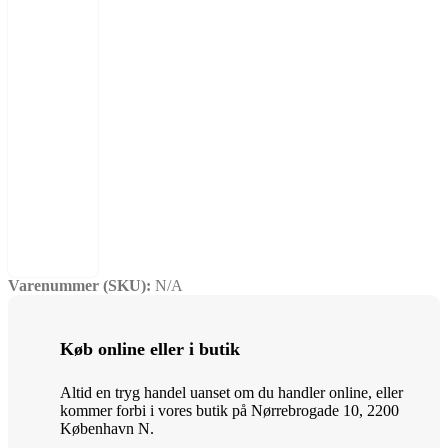
Varenummer (SKU):
N/A
Køb online eller i butik
Altid en tryg handel uanset om du handler online, eller
kommer forbi i vores butik på Nørrebrogade 10, 2200
København N.