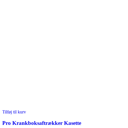
Tilføj til kurv
Pro Krankboksaftrækker Kasette