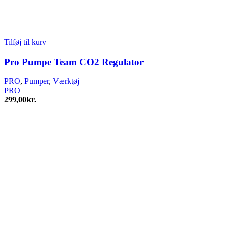
Tilføj til kurv
Pro Pumpe Team CO2 Regulator
PRO
,
Pumper
,
Værktøj
PRO
299,00
kr.