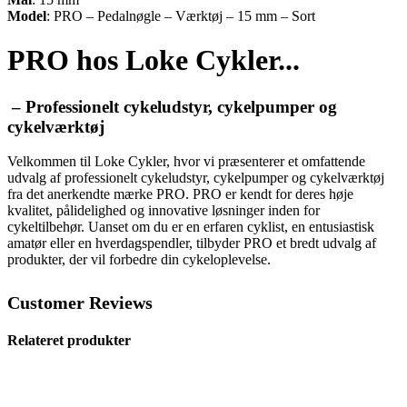
Model
: PRO – Pedalnøgle – Værktøj – 15 mm – Sort
PRO hos Loke Cykler...
– Professionelt cykeludstyr, cykelpumper og
cykelværktøj
Velkommen til Loke Cykler, hvor vi præsenterer et omfattende
udvalg af professionelt cykeludstyr, cykelpumper og cykelværktøj
fra det anerkendte mærke PRO. PRO er kendt for deres høje
kvalitet, pålidelighed og innovative løsninger inden for
cykeltilbehør. Uanset om du er en erfaren cyklist, en entusiastisk
amatør eller en hverdagspendler, tilbyder PRO et bredt udvalg af
produkter, der vil forbedre din cykeloplevelse.
Customer Reviews
Relateret produkter