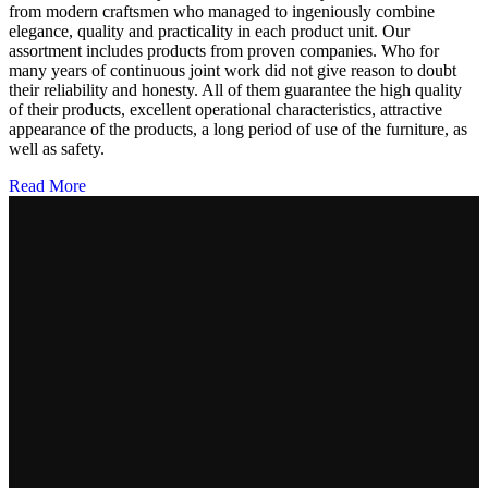
from modern craftsmen who managed to ingeniously combine
elegance, quality and practicality in each product unit. Our
assortment includes products from proven companies. Who for
many years of continuous joint work did not give reason to doubt
their reliability and honesty. All of them guarantee the high quality
of their products, excellent operational characteristics, attractive
appearance of the products, a long period of use of the furniture, as
well as safety.
Read More