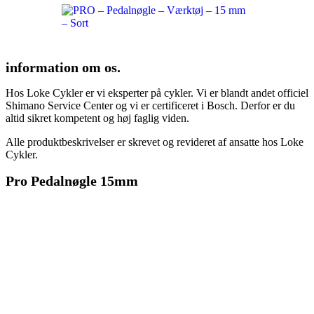
information om os.
Hos Loke Cykler er vi eksperter på cykler. Vi er blandt andet officiel
Shimano Service Center og vi er certificeret i Bosch. Derfor er du
altid sikret kompetent og høj faglig viden.
Alle produktbeskrivelser er skrevet og revideret af ansatte hos Loke
Cykler.
Pro Pedalnøgle 15mm