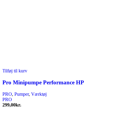
Tilføj til kurv
Pro Minipumpe Performance HP
PRO
,
Pumper
,
Værktøj
PRO
299,00
kr.