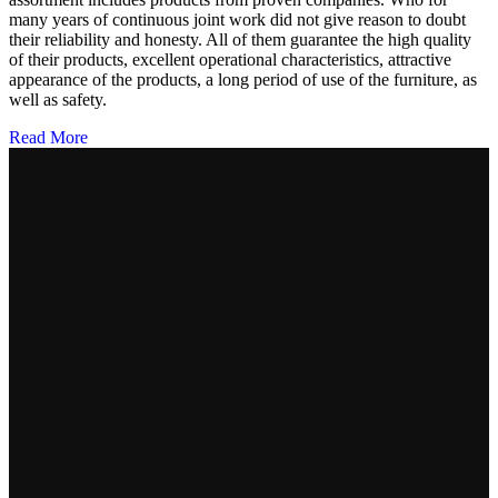
many years of continuous joint work did not give reason to doubt
their reliability and honesty. All of them guarantee the high quality
of their products, excellent operational characteristics, attractive
appearance of the products, a long period of use of the furniture, as
well as safety.
Read More