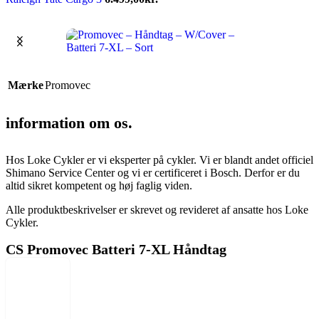
Mærke
Promovec
information om os.
Hos Loke Cykler er vi eksperter på cykler. Vi er blandt andet officiel
Shimano Service Center og vi er certificeret i Bosch. Derfor er du
altid sikret kompetent og høj faglig viden.
Alle produktbeskrivelser er skrevet og revideret af ansatte hos Loke
Cykler.
CS Promovec Batteri 7-XL Håndtag