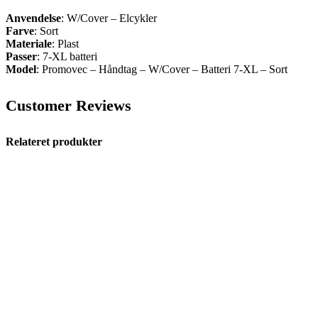
Anvendelse
: W/Cover – Elcykler
Farve
: Sort
Materiale
: Plast
Passer
: 7-XL batteri
Model
: Promovec – Håndtag – W/Cover – Batteri 7-XL – Sort
Customer Reviews
Relateret produkter