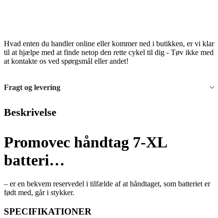
Hvad enten du handler online eller kommer ned i butikken, er vi klar
til at hjælpe med at finde netop den rette cykel til dig - Tøv ikke med
at kontakte os ved spørgsmål eller andet!
Fragt og levering
Beskrivelse
Promovec håndtag 7-XL
batteri…
– er en bekvem reservedel i tilfælde af at håndtaget, som batteriet er
født med, går i stykker.
SPECIFIKATIONER