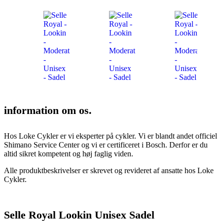
information om os.
Hos Loke Cykler er vi eksperter på cykler. Vi er blandt andet officiel
Shimano Service Center og vi er certificeret i Bosch. Derfor er du
altid sikret kompetent og høj faglig viden.
Alle produktbeskrivelser er skrevet og revideret af ansatte hos Loke
Cykler.
Selle Royal Lookin Unisex Sadel