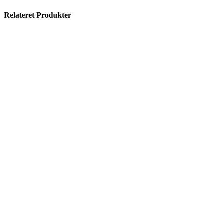
Relateret Produkter