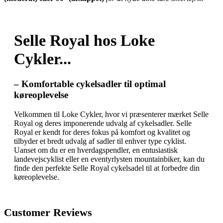
Selle Royal hos Loke
Cykler...
– Komfortable cykelsadler til optimal
køreoplevelse
Velkommen til Loke Cykler, hvor vi præsenterer mærket Selle
Royal og deres imponerende udvalg af cykelsadler. Selle
Royal er kendt for deres fokus på komfort og kvalitet og
tilbyder et bredt udvalg af sadler til enhver type cyklist.
Uanset om du er en hverdagspendler, en entusiastisk
landevejscyklist eller en eventyrlysten mountainbiker, kan du
finde den perfekte Selle Royal cykelsadel til at forbedre din
køreoplevelse.
Customer Reviews