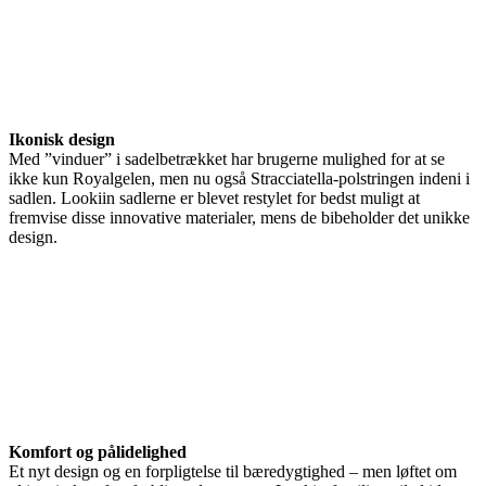
Ikonisk design
Med ”vinduer” i sadelbetrækket har brugerne mulighed for at se
ikke kun Royalgelen, men nu også Stracciatella-polstringen indeni i
sadlen. Lookiin sadlerne er blevet restylet for bedst muligt at
fremvise disse innovative materialer, mens de bibeholder det unikke
design.
Komfort og pålidelighed
Et nyt design og en forpligtelse til bæredygtighed – men løftet om