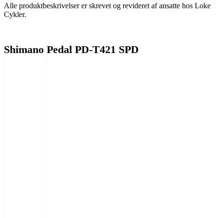
Alle produktbeskrivelser er skrevet og revideret af ansatte hos Loke
Cykler.
Shimano Pedal PD-T421 SPD