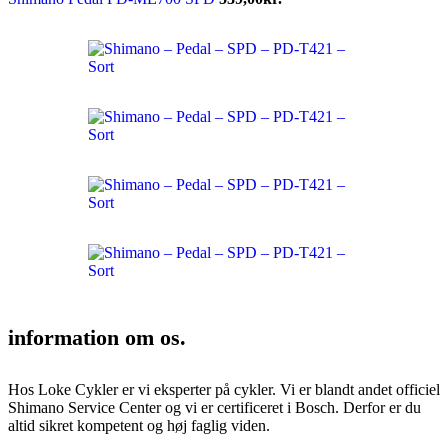
information om os.
Hos Loke Cykler er vi eksperter på cykler. Vi er blandt andet officiel
Shimano Service Center og vi er certificeret i Bosch. Derfor er du
altid sikret kompetent og høj faglig viden.