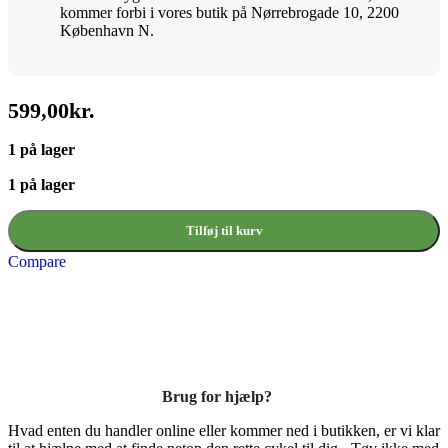
kommer forbi i vores butik på Nørrebrogade 10, 2200
København N.
599,00
kr.
1 på lager
1 på lager
Tilføj til kurv
Compare
Brug for hjælp?
Hvad enten du handler online eller kommer ned i butikken, er vi klar