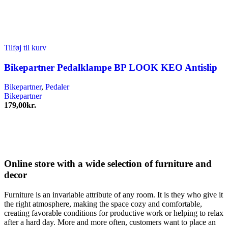
Tilføj til kurv
Bikepartner Pedalklampe BP LOOK KEO Antislip
Bikepartner
,
Pedaler
Bikepartner
179,00
kr.
Online store with a wide selection of furniture and
decor
Furniture is an invariable attribute of any room. It is they who give it
the right atmosphere, making the space cozy and comfortable,
creating favorable conditions for productive work or helping to relax
after a hard day. More and more often, customers want to place an