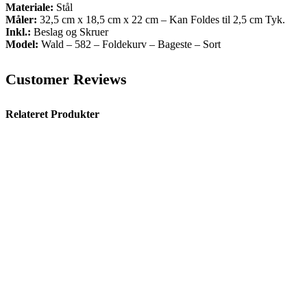
Materiale:
Stål
Måler:
32,5 cm x 18,5 cm x 22 cm – Kan Foldes til 2,5 cm Tyk.
Inkl.:
Beslag og Skruer
Model:
Wald – 582 – Foldekurv – Bageste – Sort
Customer Reviews
Relateret Produkter