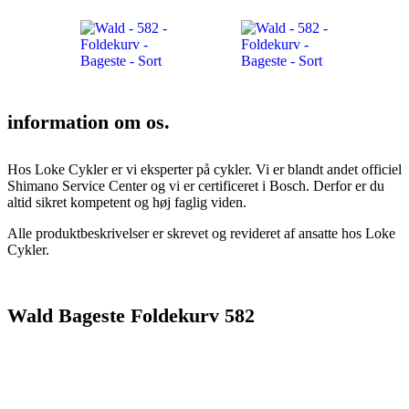
information om os.
Hos Loke Cykler er vi eksperter på cykler. Vi er blandt andet officiel
Shimano Service Center og vi er certificeret i Bosch. Derfor er du
altid sikret kompetent og høj faglig viden.
Alle produktbeskrivelser er skrevet og revideret af ansatte hos Loke
Cykler.
Wald Bageste Foldekurv 582