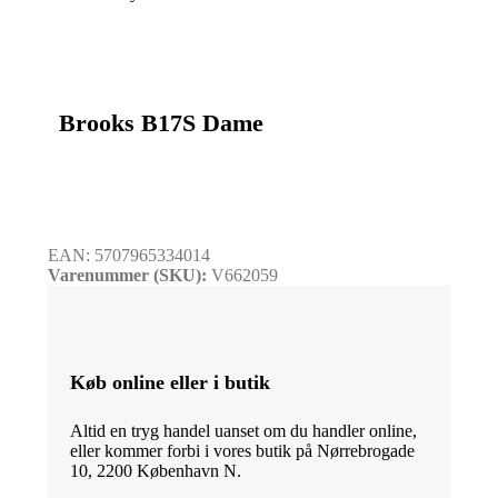
Brooks B17S Dame
EAN:
5707965334014
Varenummer (SKU):
V662059
Køb online eller i butik
Altid en tryg handel uanset om du handler online,
eller kommer forbi i vores butik på Nørrebrogade
10, 2200 København N.