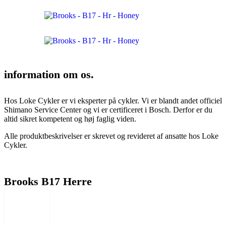
information om os.
Hos Loke Cykler er vi eksperter på cykler. Vi er blandt andet officiel
Shimano Service Center og vi er certificeret i Bosch. Derfor er du
altid sikret kompetent og høj faglig viden.
Alle produktbeskrivelser er skrevet og revideret af ansatte hos Loke
Cykler.
Brooks B17 Herre