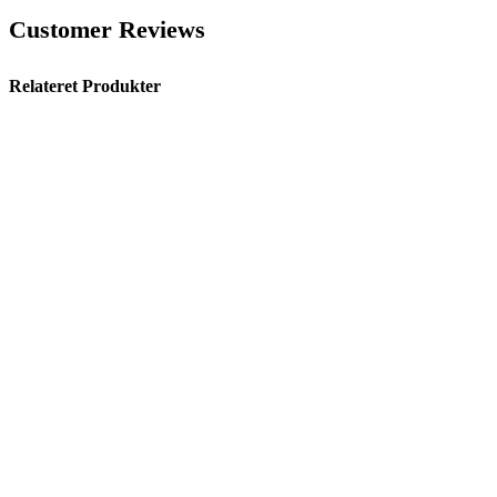
Customer Reviews
Relateret Produkter