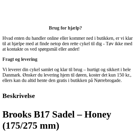
Brug for hjælp?
Hvad enten du handler online eller kommer ned i butikken, er vi klar
til at hjælpe med at finde netop den rette cykel til dig - Tøv ikke med
at kontakte os ved spørgsmål eller andet!
Fragt og levering
Vi leverer din cykel samlet og klar til brug – hurtigt og sikkert i hele
Danmark. Ønsker du levering hjem til døren, koster det kun 150 kr.,
ellers kan du altid hente den gratis i butikken på Nørrebrogade.
Beskrivelse
Brooks B17 Sadel – Honey
(175/275 mm)